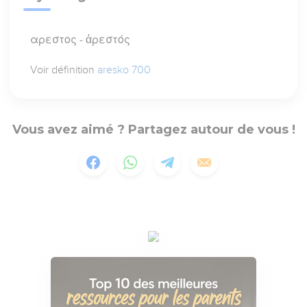
αρεστος - ἀρεστός
Voir définition
aresko 700
Vous avez aimé ? Partagez autour de vous !