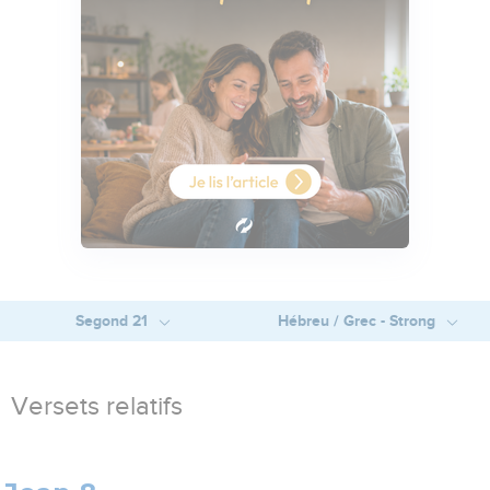
Segond 21
Hébreu / Grec - Strong
Versets relatifs