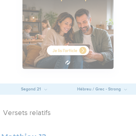
Segond 21
Hébreu / Grec - Strong
Versets relatifs