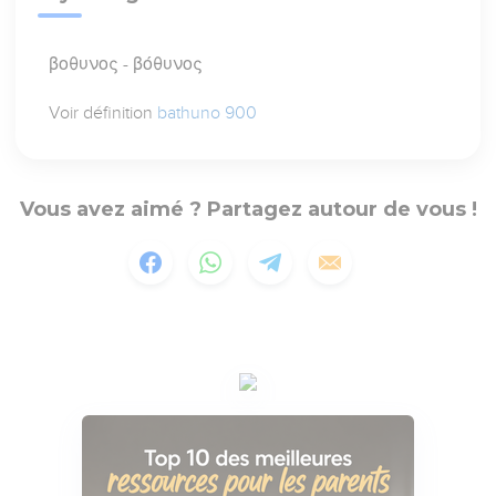
βοθυνος - βόθυνος
Voir définition
bathuno 900
Vous avez aimé ? Partagez autour de vous !