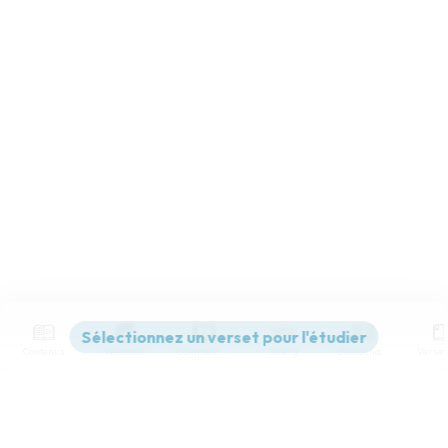
Contenus
Versions
Commentaires
Strong
Dictionnaire
Paramètres de lecture