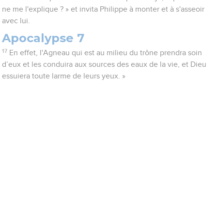
ne me l'explique ? » et invita Philippe à monter et à s'asseoir
avec lui.
Apocalypse 7
17
En effet, l'Agneau qui est au milieu du trône prendra soin
d’eux et les conduira aux sources des eaux de la vie, et Dieu
essuiera toute larme de leurs yeux. »