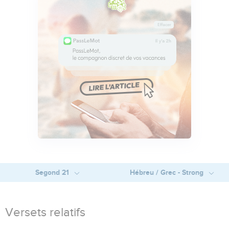
Segond 21
Hébreu / Grec - Strong
Versets relatifs