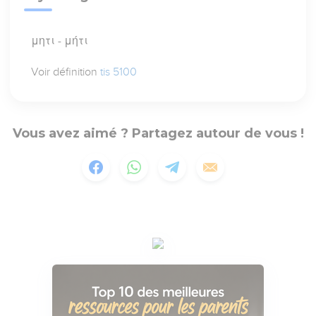
μητι - μήτι
Voir définition
tis 5100
Vous avez aimé ? Partagez autour de vous !