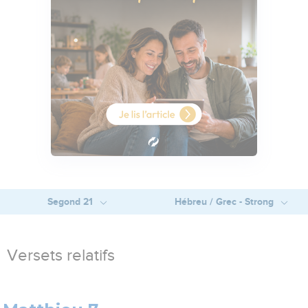
Segond 21
Hébreu / Grec - Strong
Versets relatifs