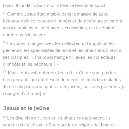
taxes. Il lui dit : « Suis-moi. » Lévi se leva et le suivit.
15
Comme Jésus était à table dans la maison de Lévi,
beaucoup de collecteurs d’impôts et de pécheurs se mirent
aussi à table avec lui et avec ses disciples, car ils étaient
nombreux à le suivre.
16
Le voyant manger avec les collecteurs d’impôts et les
pécheurs, les spécialistes de la loi et les pharisiens dirent à
ses disciples : « Pourquoi mange-t-il avec les collecteurs
d’impôts et les pécheurs ? »
17
Jésus, qui avait entendu, leur dit : « Ce ne sont pas les
bien portants qui ont besoin de médecin, mais les malades.
Je ne suis pas venu appeler des justes, mais des pécheurs, [à
changer d’attitude]. »
Jésus et le jeûne
18
Les disciples de Jean et les pharisiens jeûnaient. Ils
vinrent dire à Jésus : « Pourquoi les disciples de Jean et