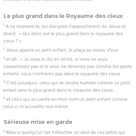
Le plus grand dans le Royaume des cieux
1
A ce moment-là, les disciples s'approchèrent de Jésus et
dirent : « Qui donc est le plus grand dans le royaume des
cieux ? »
2
Jésus appela un petit enfant, le plaça au milieu d'eux
3
et dit : « Je vous le dis en vérité, si vous ne vous
convertissez pas et si vous ne devenez pas comme les petits
enfants, vous n'entrerez pas dans le royaume des cieux.
4
C'est pourquoi, celui qui se rendra humble comme ce petit
enfant sera le plus grand dans le royaume des cieux,
5
et celui qui accueille en mon nom un petit enfant comme
celui-ci m’accueille moi-même.
Sérieuse mise en garde
6
Mais si quelqu'un fait trébucher un seul de ces petits qui