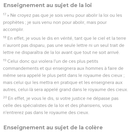
Enseignement au sujet de la loi
17
» Ne croyez pas que je sois venu pour abolir la loi ou les
prophètes ; je suis venu non pour abolir, mais pour
accomplir.
18
En effet, je vous le dis en vérité, tant que le ciel et la terre
n’auront pas disparu, pas une seule lettre ni un seul trait de
lettre ne disparaîtra de la loi avant que tout ne soit arrivé.
19
Celui donc qui violera l'un de ces plus petits
commandements et qui enseignera aux hommes à faire de
même sera appelé le plus petit dans le royaume des cieux ;
mais celui qui les mettra en pratique et les enseignera aux
autres, celui-là sera appelé grand dans le royaume des cieux.
20
En effet, je vous le dis, si votre justice ne dépasse pas
celle des spécialistes de la loi et des pharisiens, vous
n'entrerez pas dans le royaume des cieux.
Enseignement au sujet de la colère