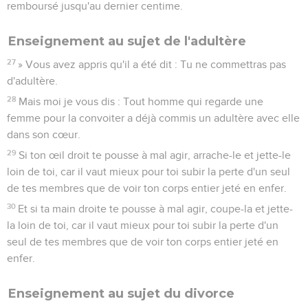
remboursé jusqu'au dernier centime.
Enseignement au sujet de l'adultère
27
» Vous avez appris qu'il a été dit : Tu ne commettras pas
d'adultère.
28
Mais moi je vous dis : Tout homme qui regarde une
femme pour la convoiter a déjà commis un adultère avec elle
dans son cœur.
29
Si ton œil droit te pousse à mal agir, arrache-le et jette-le
loin de toi, car il vaut mieux pour toi subir la perte d'un seul
de tes membres que de voir ton corps entier jeté en enfer.
30
Et si ta main droite te pousse à mal agir, coupe-la et jette-
la loin de toi, car il vaut mieux pour toi subir la perte d'un
seul de tes membres que de voir ton corps entier jeté en
enfer.
Enseignement au sujet du divorce