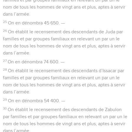
nom de tous les hommes de vingt ans et plus, aptes à servir
dans l’armée.
25
On en dénombra 45 650. —
26
On établit le recensement des descendants de Juda par
familles et par groupes familiaux en relevant un par un le
nom de tous les hommes de vingt ans et plus, aptes à servir
dans l’armée.
27
On en dénombra 74 600. —
28
On établit le recensement des descendants d’Issacar par
familles et par groupes familiaux en relevant un par un le
nom de tous les hommes de vingt ans et plus, aptes à servir
dans l’armée.
29
On en dénombra 54 400. —
30
On établit le recensement des descendants de Zabulon
par familles et par groupes familiaux en relevant un par un le
nom de tous les hommes de vingt ans et plus, aptes à servir
dans l’armée.