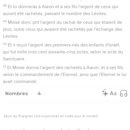
48
Et tu donneras à Aaron et à ses fils l'argent de ceux qui
auront été rachetés, passant le nombre des Lévites.
49
Moïse donc prit l'argent du rachat de ceux qui étaient de
plus, outre ceux qui avaient été rachetés par l'échange des
Lévites.
50
Et il reçut l'argent des premiers-nés des enfants d'Israël,
qui fut mille trois cent soixante-cinq sicles, selon le sicle du
Sanctuaire.
51
Et Moïse donna l'argent des rachetés à Aaron, et à ses fils,
selon le commandement de l'Eternel, ainsi que l'Eternel le lui
avait commandé.
Nombres
4
Seuls les Évangiles sont disponibles en vidéo pour le moment.