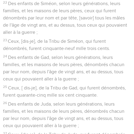
22
Des enfants de Siméon, selon leurs générations, leurs
familles, et les maisons de leurs pères, ceux qui furent
dénombrés par leur nom et par tête, [savoir] tous les mâles
de l'âge de vingt ans, et au dessus, tous ceux qui pouvaient
aller à la guerre ;
23
Ceux, [dis-je], de la Tribu de Siméon, qui furent
dénombrés, furent cinquante-neuf mille trois cents.
24
Des enfants de Gad, selon leurs générations, leurs
familles, et les maisons de leurs pères, dénombrés chacun
par leur nom, depuis l'âge de vingt ans, et au dessus, tous
ceux qui pouvaient aller à la guerre ;
25
Ceux, [ dis-je], de la Tribu de Gad, qui furent dénombrés,
furent quarante-cinq mille six cent cinquante.
26
Des enfants de Juda, selon leurs générations, leurs
familles, et les maisons de leurs pères, dénombrés chacun
par leur nom, depuis l'âge de vingt ans, et au dessus, tous
ceux qui pouvaient aller à la guerre ;
27