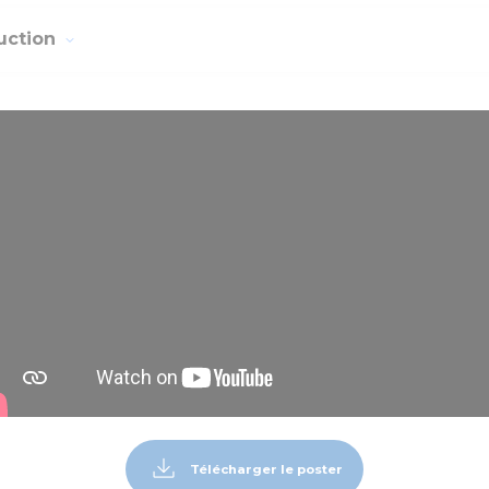
uction
Télécharger le poster