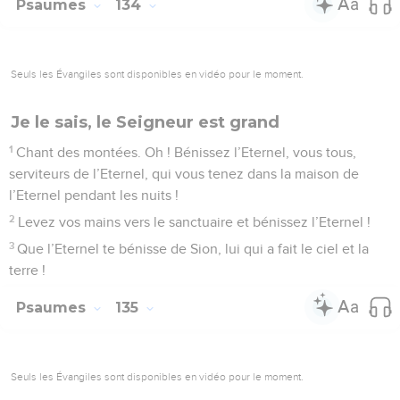
Psaumes
134
Seuls les Évangiles sont disponibles en vidéo pour le moment.
Je le sais, le Seigneur est grand
1
Chant des montées. Oh ! Bénissez l’Eternel, vous tous,
serviteurs de l’Eternel, qui vous tenez dans la maison de
l’Eternel pendant les nuits !
2
Levez vos mains vers le sanctuaire et bénissez l’Eternel !
3
Que l’Eternel te bénisse de Sion, lui qui a fait le ciel et la
terre !
Psaumes
135
Seuls les Évangiles sont disponibles en vidéo pour le moment.