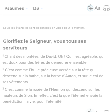
Psaumes
133
Seuls les Évangiles sont disponibles en vidéo pour le moment.
Glorifiez le Seigneur, vous tous ses
serviteurs
1
Chant des montées, de David. Oh ! Qu’il est agréable, qu’il
est doux pour des frères de demeurer ensemble !
2
C’est comme l’huile précieuse versée sur la tête qui
descend sur la barbe, sur la barbe d’Aaron, et sur le col de
ses vêtements.
3
C’est comme la rosée de l’Hermon qui descend sur les
hauteurs de Sion. En effet, c’est là que l’Eternel envoie la
bénédiction, la vie, pour l’éternité.