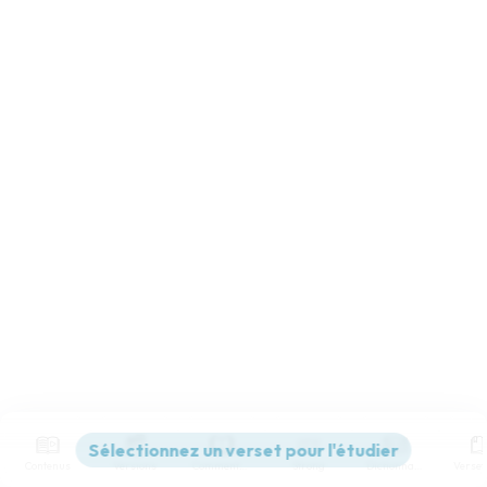
Contenus
Versions
Commentaires
Strong
Dictionnaire