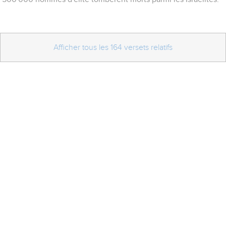
Afficher tous les 164 versets relatifs