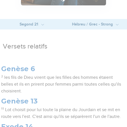
Segond 21
Hébreu / Grec - Strong
Versets relatifs
Genèse 6
2
les fils de Dieu virent que les filles des hommes étaient
belles et ils en prirent pour femmes parmi toutes celles qu'ils
choisirent.
Genèse 13
11
Lot choisit pour lui toute la plaine du Jourdain et se mit en
route vers l'est. C'est ainsi qu'ils se séparèrent l'un de l'autre.
Exode 14