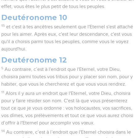
effet, vous êtes le plus petit de tous les peuples.
Deutéronome 10
15
et c'est à tes ancêtres seulement que l'Eternel s'est attaché
pour les aimer. Après eux, c'est leur descendance, c'est vous
qu'il a choisis parmi tous les peuples, comme vous le voyez
aujourd'hui.
Deutéronome 12
5
Au contraire, c’est à l'endroit que l'Eternel, votre Dieu,
choisira parmi toutes vos tribus pour y placer son nom, pour y
habiter, que vous le chercherez et que vous vous rendrez.
11
Alors il y aura un endroit que l'Eternel, votre Dieu, choisira
pour y faire résider son nom. C'est là que vous présenterez
tout ce que je vous ordonne : vos holocaustes, vos sacrifices,
vos dîmes, vos prélèvements et tout ce que vous aurez choisi
d’offrir à l'Eternel pour accomplir vos vœux.
14
Au contraire, c’est à l’endroit que l'Eternel choisira dans le