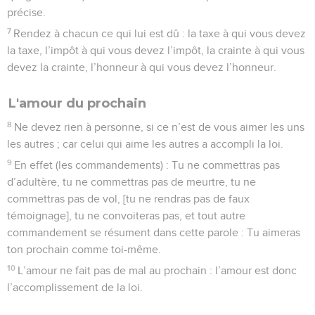
précise.
7
Rendez à chacun ce qui lui est dû : la taxe à qui vous devez
la taxe, l’impôt à qui vous devez l’impôt, la crainte à qui vous
devez la crainte, l’honneur à qui vous devez l’honneur.
L'amour du prochain
8
Ne devez rien à personne, si ce n’est de vous aimer les uns
les autres ; car celui qui aime les autres a accompli la loi.
9
En effet (les commandements) : Tu ne commettras pas
d’adultère, tu ne commettras pas de meurtre, tu ne
commettras pas de vol, [tu ne rendras pas de faux
témoignage], tu ne convoiteras pas, et tout autre
commandement se résument dans cette parole : Tu aimeras
ton prochain comme toi-même.
10
L’amour ne fait pas de mal au prochain : l’amour est donc
l’accomplissement de la loi.