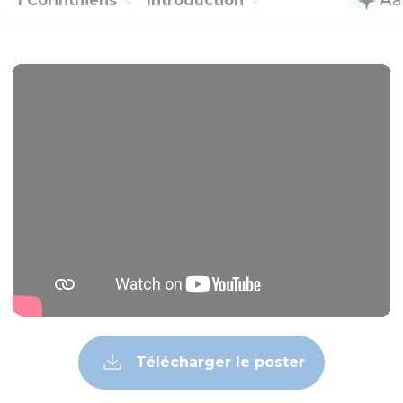
1 Corinthiens
Introduction
Télécharger le poster