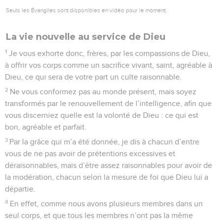
Seuls les Évangiles sont disponibles en vidéo pour le moment.
La vie nouvelle au service de Dieu
1
Je vous exhorte donc, frères, par les compassions de Dieu,
à offrir vos corps comme un sacrifice vivant, saint, agréable à
Dieu, ce qui sera de votre part un culte raisonnable.
2
Ne vous conformez pas au monde présent, mais soyez
transformés par le renouvellement de l’intelligence, afin que
vous discerniez quelle est la volonté de Dieu : ce qui est
bon, agréable et parfait.
3
Par la grâce qui m’a été donnée, je dis à chacun d’entre
vous de ne pas avoir de prétentions excessives et
déraisonnables, mais d’être assez raisonnables pour avoir de
la modération, chacun selon la mesure de foi que Dieu lui a
départie.
4
En effet, comme nous avons plusieurs membres dans un
seul corps, et que tous les membres n’ont pas la même