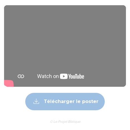
Télécharger le poster
© Le Projet Biblique