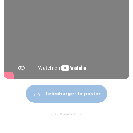
Télécharger le poster
© Le Projet Biblique