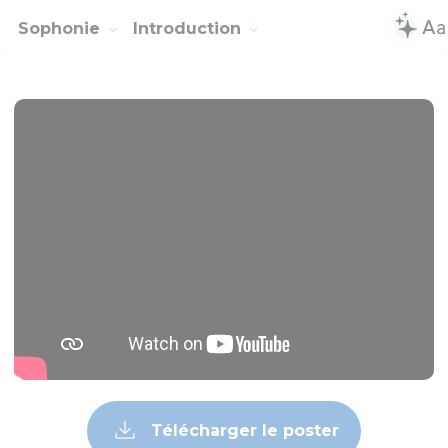
Sophonie
Introduction
Télécharger le poster