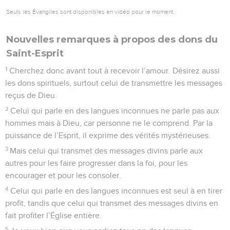
Seuls les Évangiles sont disponibles en vidéo pour le moment.
Nouvelles remarques à propos des dons du
Saint-Esprit
1
Cherchez donc avant tout à recevoir l’amour. Désirez aussi
les dons spirituels, surtout celui de transmettre les messages
reçus de Dieu.
2
Celui qui parle en des langues inconnues ne parle pas aux
hommes mais à Dieu, car personne ne le comprend. Par la
puissance de l’Esprit, il exprime des vérités mystérieuses.
3
Mais celui qui transmet des messages divins parle aux
autres pour les faire progresser dans la foi, pour les
encourager et pour les consoler.
4
Celui qui parle en des langues inconnues est seul à en tirer
profit, tandis que celui qui transmet des messages divins en
fait profiter l’Église entière.
5