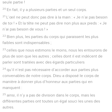
seule partie !
20
En fait, il y a plusieurs parties et un seul corps.
21
L’œil ne peut donc pas dire à la main : « Je n’ai pas besoin
de toi ! » Et la tête ne peut pas dire non plus aux pieds : « Je
n’ai pas besoin de vous ! »
22
Bien plus, les parties du corps qui paraissent les plus
faibles sont indispensables ;
23
celles que nous estimons le moins, nous les entourons de
plus de soin que les autres ; celles dont il est indécent de
parler sont traitées avec des égards particuliers
24
qu’il n’est pas nécessaire d’accorder aux parties plus
convenables de notre corps. Dieu a disposé le corps de
manière à donner plus d’honneur aux parties qui en
manquent :
25
ainsi, il n’y a pas de division dans le corps, mais les
différentes parties ont toutes un égal souci les unes des
autres.