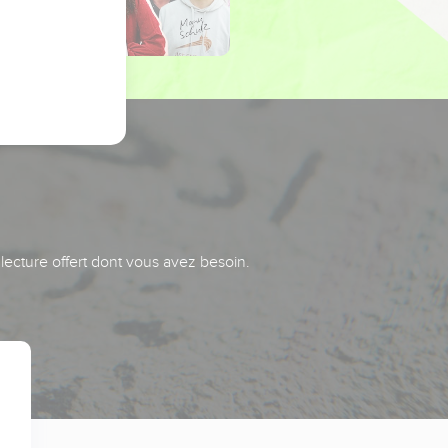
 lecture offert dont vous avez besoin.