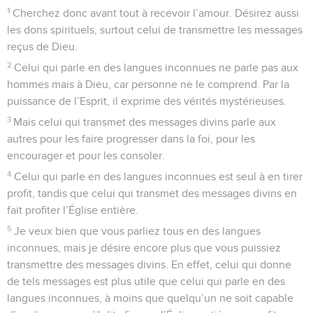
1
Cherchez donc avant tout à recevoir l’amour. Désirez aussi
les dons spirituels, surtout celui de transmettre les messages
reçus de Dieu.
2
Celui qui parle en des langues inconnues ne parle pas aux
hommes mais à Dieu, car personne ne le comprend. Par la
puissance de l’Esprit, il exprime des vérités mystérieuses.
3
Mais celui qui transmet des messages divins parle aux
autres pour les faire progresser dans la foi, pour les
encourager et pour les consoler.
4
Celui qui parle en des langues inconnues est seul à en tirer
profit, tandis que celui qui transmet des messages divins en
fait profiter l’Église entière.
5
Je veux bien que vous parliez tous en des langues
inconnues, mais je désire encore plus que vous puissiez
transmettre des messages divins. En effet, celui qui donne
de tels messages est plus utile que celui qui parle en des
langues inconnues, à moins que quelqu’un ne soit capable