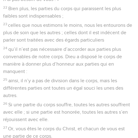
22
Bien plus, les parties du corps qui paraissent les plus
faibles sont indispensables ;
23
celles que nous estimons le moins, nous les entourons de
plus de soin que les autres ; celles dont il est indécent de
parler sont traitées avec des égards particuliers
24
qu’il n’est pas nécessaire d’accorder aux parties plus
convenables de notre corps. Dieu a disposé le corps de
manière à donner plus d’honneur aux parties qui en
manquent :
25
ainsi, il n’y a pas de division dans le corps, mais les
différentes parties ont toutes un égal souci les unes des
autres.
26
Si une partie du corps souffre, toutes les autres souffrent
avec elle ; si une partie est honorée, toutes les autres s’en
réjouissent avec elle.
27
Or, vous êtes le corps du Christ, et chacun de vous est
une partie de ce corps.