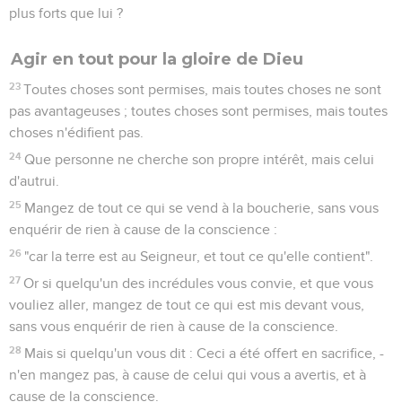
plus forts que lui ?
Agir en tout pour la gloire de Dieu
23
Toutes choses sont permises, mais toutes choses ne sont
pas avantageuses ; toutes choses sont permises, mais toutes
choses n'édifient pas.
24
Que personne ne cherche son propre intérêt, mais celui
d'autrui.
25
Mangez de tout ce qui se vend à la boucherie, sans vous
enquérir de rien à cause de la conscience :
26
"car la terre est au Seigneur, et tout ce qu'elle contient".
27
Or si quelqu'un des incrédules vous convie, et que vous
vouliez aller, mangez de tout ce qui est mis devant vous,
sans vous enquérir de rien à cause de la conscience.
28
Mais si quelqu'un vous dit : Ceci a été offert en sacrifice, -
n'en mangez pas, à cause de celui qui vous a avertis, et à
cause de la conscience.