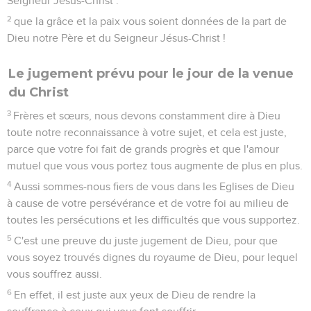
Seigneur Jésus-Christ :
2
que la grâce et la paix vous soient données de la part de
Dieu notre Père et du Seigneur Jésus-Christ !
Le jugement prévu pour le jour de la venue
du Christ
3
Frères et sœurs, nous devons constamment dire à Dieu
toute notre reconnaissance à votre sujet, et cela est juste,
parce que votre foi fait de grands progrès et que l'amour
mutuel que vous vous portez tous augmente de plus en plus.
4
Aussi sommes-nous fiers de vous dans les Eglises de Dieu
à cause de votre persévérance et de votre foi au milieu de
toutes les persécutions et les difficultés que vous supportez.
5
C'est une preuve du juste jugement de Dieu, pour que
vous soyez trouvés dignes du royaume de Dieu, pour lequel
vous souffrez aussi.
6
En effet, il est juste aux yeux de Dieu de rendre la