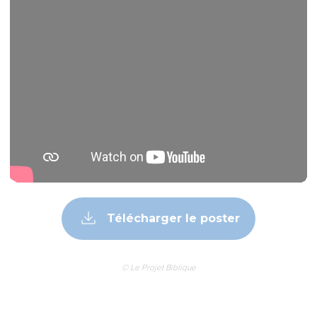
Télécharger le poster
© Le Projet Biblique