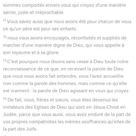
sommes comportés envers vous qui croyez d'une manière
sainte, juste et irréprochable.
11
Vous savez aussi que nous avons été pour chacun de vous
ce qu'un père est pour ses enfants :
12
nous vous avons encouragés, réconfortés et suppliés de
marcher d'une manière digne de Dieu, qui vous appelle à
son royaume et à sa gloire.
13
C'est pourquoi nous disons sans cesse à Dieu toute notre
reconnaissance de ce que, en recevant la parole de Dieu
que nous vous avons fait entendre, vous l'avez accueillie
non comme la parole des hommes, mais comme ce qu'elle
est vraiment : la parole de Dieu agissant en vous qui croyez.
14
De fait, vous, frères et sœurs, vous êtes devenus les
imitateurs des Eglises de Dieu qui sont en Jésus-Christ en
Judée, parce que vous aussi, vous avez enduré de la part de
vos propres compatriotes les mêmes souffrances qu'elles de
la part des Juifs.