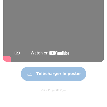
Télécharger le poster
© Le Projet Biblique