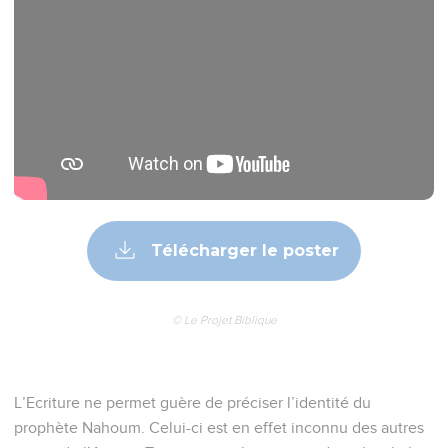
Télécharger le poster
© Le Projet Biblique
L’Ecriture ne permet guère de préciser l’identité du
prophète Nahoum. Celui-ci est en effet inconnu des autres