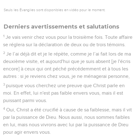
Seuls les Évangiles sont disponibles en vidéo pour le moment.
Derniers avertissements et salutations
1
Je vais venir chez vous pour la troisième fois. Toute affaire
se réglera sur la déclaration de deux ou de trois témoins.
2
Je l’ai déjà dit et je le répète, comme je l’ai fait lors de ma
deuxième visite, et aujourd'hui que je suis absent [je l'écris
encore] à ceux qui ont péché précédemment et à tous les
autres : si je reviens chez vous, je ne ménagerai personne,
3
puisque vous cherchez une preuve que Christ parle en
moi. En effet, lui n'est pas faible envers vous, mais il est
puissant parmi vous.
4
Oui, Christ a été crucifié à cause de sa faiblesse, mais il vit
par la puissance de Dieu. Nous aussi, nous sommes faibles
en lui, mais nous vivrons avec lui par la puissance de Dieu
pour agir envers vous.