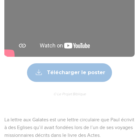
Télécharger le poster
© Le Projet Biblique
La lettre aux Galates est une lettre circulaire que Paul écrivit
à des Eglises qu’il avait fondées lors de l’un de ses voyages
missionnaires décrits dans le livre des Actes.