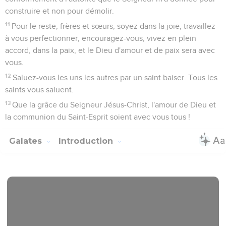
construire et non pour démolir.
11
Pour le reste, frères et sœurs, soyez dans la joie, travaillez
à vous perfectionner, encouragez-vous, vivez en plein
accord, dans la paix, et le Dieu d'amour et de paix sera avec
vous.
12
Saluez-vous les uns les autres par un saint baiser. Tous les
saints vous saluent.
13
Que la grâce du Seigneur Jésus-Christ, l'amour de Dieu et
la communion du Saint-Esprit soient avec vous tous !
Galates
Introduction