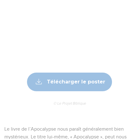
Télécharger le poster
© Le Projet Biblique
Le livre de l’Apocalypse nous paraît généralement bien
mystérieux. Le titre lui-même, « Apocalypse », peut nous