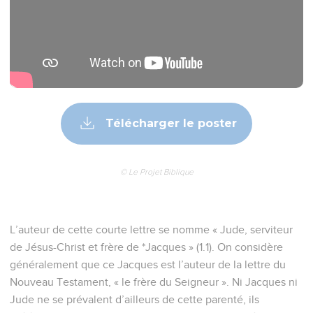
Télécharger le poster
© Le Projet Biblique
L’auteur de cette courte lettre se nomme « Jude, serviteur
de Jésus-Christ et frère de *Jacques » (1.1). On considère
généralement que ce Jacques est l’auteur de la lettre du
Nouveau Testament, « le frère du Seigneur ». Ni Jacques ni
Jude ne se prévalent d’ailleurs de cette parenté, ils