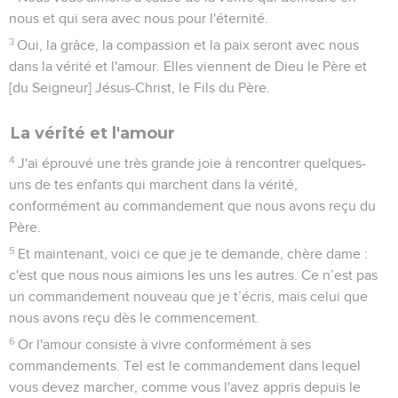
nous et qui sera avec nous pour l'éternité.
3
Oui, la grâce, la compassion et la paix seront avec nous
dans la vérité et l'amour. Elles viennent de Dieu le Père et
[du Seigneur] Jésus-Christ, le Fils du Père.
La vérité et l'amour
4
J'ai éprouvé une très grande joie à rencontrer quelques-
uns de tes enfants qui marchent dans la vérité,
conformément au commandement que nous avons reçu du
Père.
5
Et maintenant, voici ce que je te demande, chère dame :
c'est que nous nous aimions les uns les autres. Ce n’est pas
un commandement nouveau que je t’écris, mais celui que
nous avons reçu dès le commencement.
6
Or l'amour consiste à vivre conformément à ses
commandements. Tel est le commandement dans lequel
vous devez marcher, comme vous l'avez appris depuis le