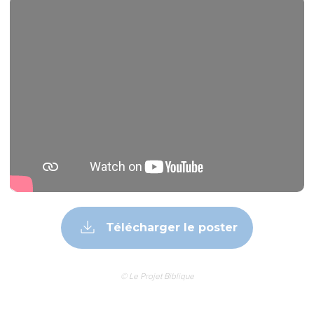
Télécharger le poster
© Le Projet Biblique