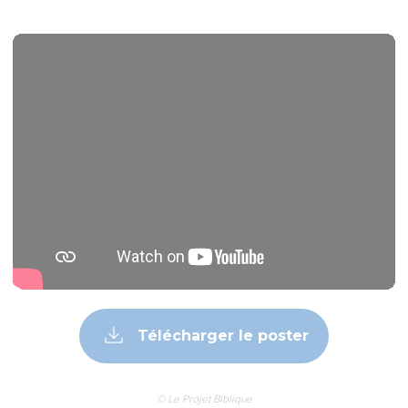
Télécharger le poster
© Le Projet Biblique