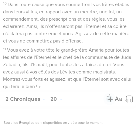
10
Dans toute cause que vous soumettront vos frères établis
dans leurs villes, en rapport avec un meurtre, une loi, un
commandement, des prescriptions et des règles, vous les
éclairerez. Ainsi, ils n’offenseront pas l'Eternel et sa colère
n'éclatera pas contre eux et vous. Agissez de cette manière
et vous ne commettrez pas d’offense.
11
Vous avez à votre tête le grand-prêtre Amaria pour toutes
les affaires de l'Eternel et le chef de la communauté de Juda
Zebadia, fils d'Ismaël, pour toutes les affaires du roi. Vous
avez aussi à vos côtés des Lévites comme magistrats.
Montrez-vous forts et agissez, et que l'Eternel soit avec celui
qui fera le bien ! »
2 Chroniques
20
Seuls les Évangiles sont disponibles en vidéo pour le moment.