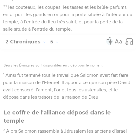
22
les couteaux, les coupes, les tasses et les brûle-parfums
en or pur ; les gonds en or pour la porte située à l'intérieur du
temple, à l'entrée du lieu très saint, et pour la porte de la
salle située à l'entrée du temple.
2 Chroniques
5
Seuls les Évangiles sont disponibles en vidéo pour le moment.
1
Ainsi fut terminé tout le travail que Salomon avait fait faire
pour la maison de l'Eternel. Il apporta ce que son père David
avait consacré, l'argent, l'or et tous les ustensiles, et le
déposa dans les trésors de la maison de Dieu.
Le coffre de l'alliance déposé dans le
temple
2
Alors Salomon rassembla à Jérusalem les anciens d'Israël