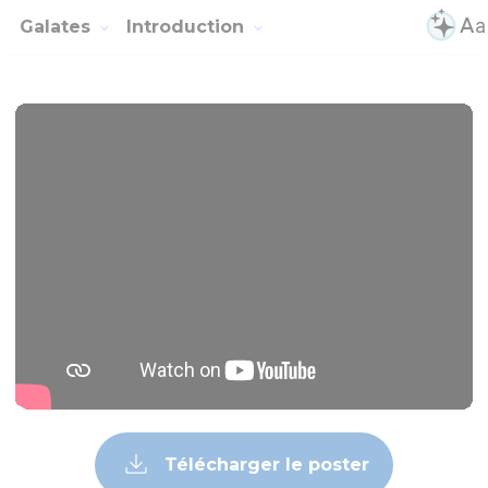
Galates
Introduction
Télécharger le poster