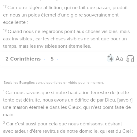
17
Car notre légère affliction, qui ne fait que passer, produit
en nous un poids éternel d'une gloire souverainement
excellente :
18
Quand nous ne regardons point aux choses visibles, mais
aux invisibles ; car les choses visibles ne sont que pour un
temps, mais les invisibles sont éternelles.
2 Corinthiens
5
Seuls les Évangiles sont disponibles en vidéo pour le moment.
1
Car nous savons que si notre habitation terrestre de [cette]
tente est détruite, nous avons un édifice de par Dieu, [savoir]
une maison éternelle dans les Cieux, qui n'est point faite de
main.
2
Car c'est aussi pour cela que nous gémissons, désirant
avec ardeur d'être revêtus de notre domicile, qui est du Ciel :