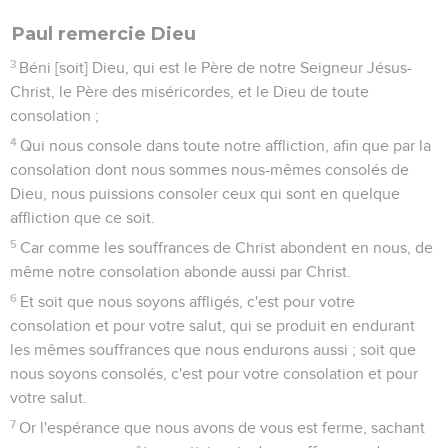
Paul remercie Dieu
3
Béni [soit] Dieu, qui est le Père de notre Seigneur Jésus-
Christ, le Père des miséricordes, et le Dieu de toute
consolation ;
4
Qui nous console dans toute notre affliction, afin que par la
consolation dont nous sommes nous-mêmes consolés de
Dieu, nous puissions consoler ceux qui sont en quelque
affliction que ce soit.
5
Car comme les souffrances de Christ abondent en nous, de
même notre consolation abonde aussi par Christ.
6
Et soit que nous soyons affligés, c'est pour votre
consolation et pour votre salut, qui se produit en endurant
les mêmes souffrances que nous endurons aussi ; soit que
nous soyons consolés, c'est pour votre consolation et pour
votre salut.
7
Or l'espérance que nous avons de vous est ferme, sachant