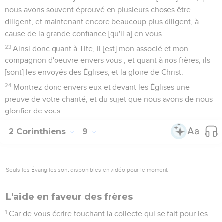
nous avons souvent éprouvé en plusieurs choses être
diligent, et maintenant encore beaucoup plus diligent, à
cause de la grande confiance [qu'il a] en vous.
23
Ainsi donc quant à Tite, il [est] mon associé et mon
compagnon d'oeuvre envers vous ; et quant à nos frères, ils
[sont] les envoyés des Églises, et la gloire de Christ.
24
Montrez donc envers eux et devant les Églises une
preuve de votre charité, et du sujet que nous avons de nous
glorifier de vous.
2 Corinthiens
9
Seuls les Évangiles sont disponibles en vidéo pour le moment.
L'aide en faveur des frères
1
Car de vous écrire touchant la collecte qui se fait pour les