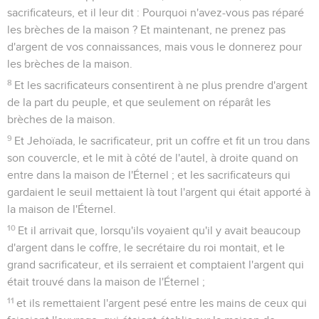
sacrificateurs, et il leur dit : Pourquoi n'avez-vous pas réparé
les brèches de la maison ? Et maintenant, ne prenez pas
d'argent de vos connaissances, mais vous le donnerez pour
les brèches de la maison.
8
Et les sacrificateurs consentirent à ne plus prendre d'argent
de la part du peuple, et que seulement on réparât les
brèches de la maison.
9
Et Jehoïada, le sacrificateur, prit un coffre et fit un trou dans
son couvercle, et le mit à côté de l'autel, à droite quand on
entre dans la maison de l'Éternel ; et les sacrificateurs qui
gardaient le seuil mettaient là tout l'argent qui était apporté à
la maison de l'Éternel.
10
Et il arrivait que, lorsqu'ils voyaient qu'il y avait beaucoup
d'argent dans le coffre, le secrétaire du roi montait, et le
grand sacrificateur, et ils serraient et comptaient l'argent qui
était trouvé dans la maison de l'Éternel ;
11
et ils remettaient l'argent pesé entre les mains de ceux qui