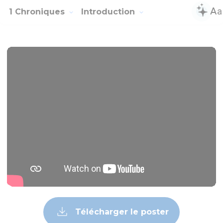
1 Chroniques
Introduction
Télécharger le poster