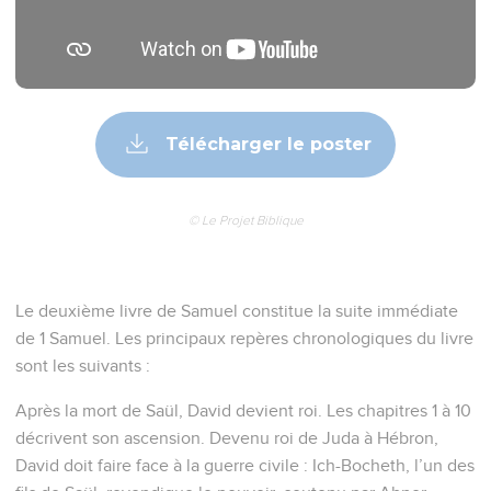
Télécharger le poster
© Le Projet Biblique
Le deuxième livre de Samuel constitue la suite immédiate
de 1 Samuel. Les principaux repères chronologiques du livre
sont les suivants :
Après la mort de Saül, David devient roi. Les chapitres 1 à 10
décrivent son ascension. Devenu roi de Juda à Hébron,
David doit faire face à la guerre civile : Ich-Bocheth, l’un des