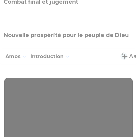
Combat final et jugement
Nouvelle prospérité pour le peuple de Dieu
Amos
Introduction