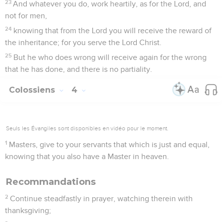
23
And whatever you do, work heartily, as for the Lord, and
not for men,
24
knowing that from the Lord you will receive the reward of
the inheritance; for you serve the Lord Christ.
25
But he who does wrong will receive again for the wrong
that he has done, and there is no partiality.
Colossiens
4
Seuls les Évangiles sont disponibles en vidéo pour le moment.
1
Masters, give to your servants that which is just and equal,
knowing that you also have a Master in heaven.
Recommandations
2
Continue steadfastly in prayer, watching therein with
thanksgiving;