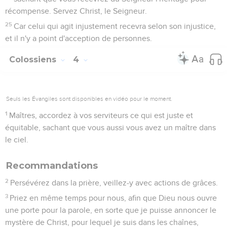
récompense. Servez Christ, le Seigneur.
25
Car celui qui agit injustement recevra selon son injustice,
et il n'y a point d'acception de personnes.
Colossiens
4
Seuls les Évangiles sont disponibles en vidéo pour le moment.
1
Maîtres, accordez à vos serviteurs ce qui est juste et
équitable, sachant que vous aussi vous avez un maître dans
le ciel.
Recommandations
2
Persévérez dans la prière, veillez-y avec actions de grâces.
3
Priez en même temps pour nous, afin que Dieu nous ouvre
une porte pour la parole, en sorte que je puisse annoncer le
mystère de Christ, pour lequel je suis dans les chaînes,