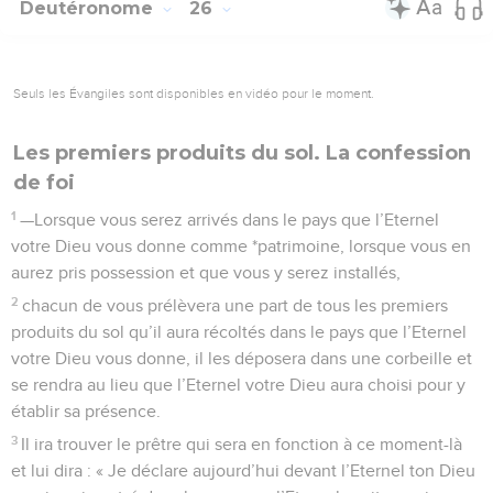
Deutéronome
26
Seuls les Évangiles sont disponibles en vidéo pour le moment.
Les premiers produits du sol. La confession
de foi
1
—Lorsque vous serez arrivés dans le pays que l’Eternel
votre Dieu vous donne comme *patrimoine, lorsque vous en
aurez pris possession et que vous y serez installés,
2
chacun de vous prélèvera une part de tous les premiers
produits du sol qu’il aura récoltés dans le pays que l’Eternel
votre Dieu vous donne, il les déposera dans une corbeille et
se rendra au lieu que l’Eternel votre Dieu aura choisi pour y
établir sa présence.
3
Il ira trouver le prêtre qui sera en fonction à ce moment-là
et lui dira : « Je déclare aujourd’hui devant l’Eternel ton Dieu