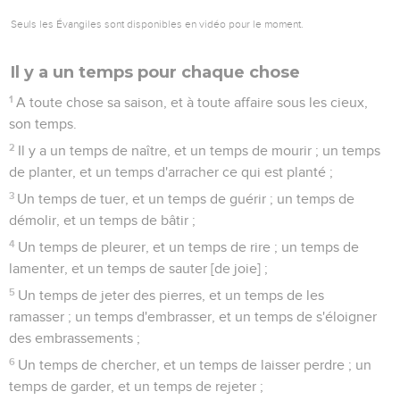
Seuls les Évangiles sont disponibles en vidéo pour le moment.
Il y a un temps pour chaque chose
1
A toute chose sa saison, et à toute affaire sous les cieux,
son temps.
2
Il y a un temps de naître, et un temps de mourir ; un temps
de planter, et un temps d'arracher ce qui est planté ;
3
Un temps de tuer, et un temps de guérir ; un temps de
démolir, et un temps de bâtir ;
4
Un temps de pleurer, et un temps de rire ; un temps de
lamenter, et un temps de sauter [de joie] ;
5
Un temps de jeter des pierres, et un temps de les
ramasser ; un temps d'embrasser, et un temps de s'éloigner
des embrassements ;
6
Un temps de chercher, et un temps de laisser perdre ; un
temps de garder, et un temps de rejeter ;