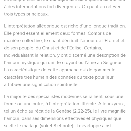
à des interprétations fort divergentes. On peut en relever
trois types principaux.
L’interprétation allégorique est riche d’une longue tradition.
Elle prend essentiellement deux formes. Compris de
manière collective, le chant décrirait l’amour de l’Eternel et
de son peuple, du Christ et de l’Eglise. Certains,
individualisant la relation, y ont discerné une description de
l’amour mystique qui unit le croyant ou l’âme au Seigneur.
La caractéristique de cette approche est de gommer le
caractère très humain des données du texte pour leur
attribuer une signification spirituelle.
La majorité des spécialistes modernes se rallient, sous une
forme ou une autre, à l’interprétation littérale. A leurs yeux,
tel un écho au récit de la Genèse (2.22-25), le livre magnifie
l’amour, dans ses dimensions effectives et physiques que
scelle le mariage (voir 4.8 et note). Il développe ainsi