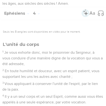
les âges, aux siècles des siècles ! Amen.
Ephésiens
4
Seuls les Évangiles sont disponibles en vidéo pour le moment.
L'unité du corps
1
Je vous exhorte donc, moi le prisonnier du Seigneur, à
vous conduire d'une manière digne de la vocation qui vous a
été adressée,
2
En toute humilité et douceur, avec un esprit patient, vous
supportant les uns les autres avec charité ;
3
Vous appliquant à conserver l'unité de l'esprit, par le lien
de la paix.
4
Il y a un seul corps et un seul Esprit, comme aussi vous êtes
appelés à une seule espérance, par votre vocation.