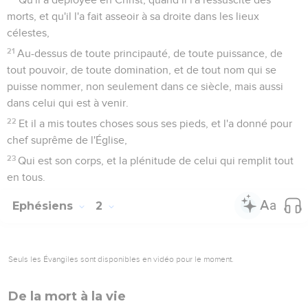
morts, et qu'il l'a fait asseoir à sa droite dans les lieux
célestes,
21
Au-dessus de toute principauté, de toute puissance, de
tout pouvoir, de toute domination, et de tout nom qui se
puisse nommer, non seulement dans ce siècle, mais aussi
dans celui qui est à venir.
22
Et il a mis toutes choses sous ses pieds, et l'a donné pour
chef suprême de l'Église,
23
Qui est son corps, et la plénitude de celui qui remplit tout
en tous.
Ephésiens
2
Seuls les Évangiles sont disponibles en vidéo pour le moment.
De la mort à la vie