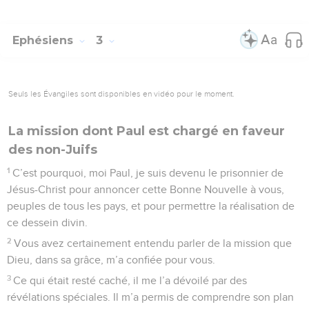
Ephésiens
3
Seuls les Évangiles sont disponibles en vidéo pour le moment.
La mission dont Paul est chargé en faveur
des non-Juifs
1
C’est pourquoi, moi Paul, je suis devenu le prisonnier de
Jésus-Christ pour annoncer cette Bonne Nouvelle à vous,
peuples de tous les pays, et pour permettre la réalisation de
ce dessein divin.
2
Vous avez certainement entendu parler de la mission que
Dieu, dans sa grâce, m’a confiée pour vous.
3
Ce qui était resté caché, il me l’a dévoilé par des
révélations spéciales. Il m’a permis de comprendre son plan