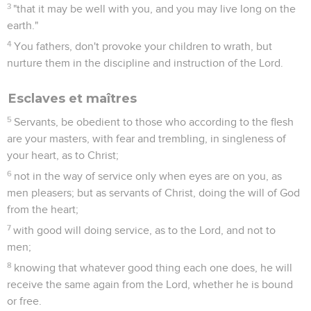
3
"that it may be well with you, and you may live long on the
earth."
4
You fathers, don't provoke your children to wrath, but
nurture them in the discipline and instruction of the Lord.
Esclaves et maîtres
5
Servants, be obedient to those who according to the flesh
are your masters, with fear and trembling, in singleness of
your heart, as to Christ;
6
not in the way of service only when eyes are on you, as
men pleasers; but as servants of Christ, doing the will of God
from the heart;
7
with good will doing service, as to the Lord, and not to
men;
8
knowing that whatever good thing each one does, he will
receive the same again from the Lord, whether he is bound
or free.