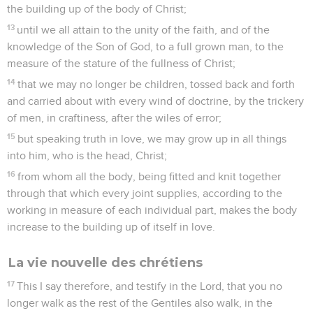
the building up of the body of Christ;
13
until we all attain to the unity of the faith, and of the
knowledge of the Son of God, to a full grown man, to the
measure of the stature of the fullness of Christ;
14
that we may no longer be children, tossed back and forth
and carried about with every wind of doctrine, by the trickery
of men, in craftiness, after the wiles of error;
15
but speaking truth in love, we may grow up in all things
into him, who is the head, Christ;
16
from whom all the body, being fitted and knit together
through that which every joint supplies, according to the
working in measure of each individual part, makes the body
increase to the building up of itself in love.
La vie nouvelle des chrétiens
17
This I say therefore, and testify in the Lord, that you no
longer walk as the rest of the Gentiles also walk, in the