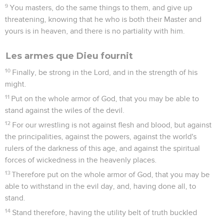
9
You masters, do the same things to them, and give up
threatening, knowing that he who is both their Master and
yours is in heaven, and there is no partiality with him.
Les armes que Dieu fournit
10
Finally, be strong in the Lord, and in the strength of his
might.
11
Put on the whole armor of God, that you may be able to
stand against the wiles of the devil.
12
For our wrestling is not against flesh and blood, but against
the principalities, against the powers, against the world's
rulers of the darkness of this age, and against the spiritual
forces of wickedness in the heavenly places.
13
Therefore put on the whole armor of God, that you may be
able to withstand in the evil day, and, having done all, to
stand.
14
Stand therefore, having the utility belt of truth buckled