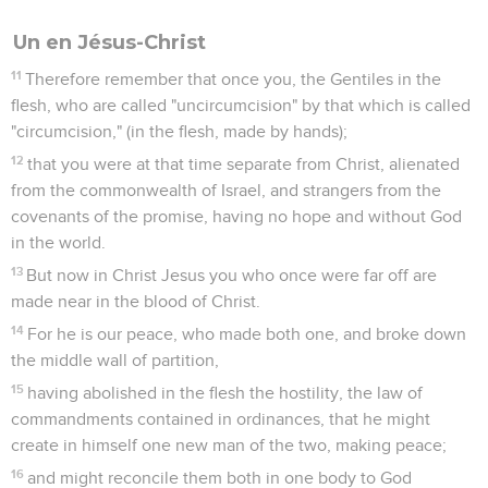
Un en Jésus-Christ
11
Therefore remember that once you, the Gentiles in the
flesh, who are called "uncircumcision" by that which is called
"circumcision," (in the flesh, made by hands);
12
that you were at that time separate from Christ, alienated
from the commonwealth of Israel, and strangers from the
covenants of the promise, having no hope and without God
in the world.
13
But now in Christ Jesus you who once were far off are
made near in the blood of Christ.
14
For he is our peace, who made both one, and broke down
the middle wall of partition,
15
having abolished in the flesh the hostility, the law of
commandments contained in ordinances, that he might
create in himself one new man of the two, making peace;
16
and might reconcile them both in one body to God