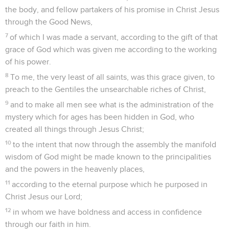
the body, and fellow partakers of his promise in Christ Jesus
through the Good News,
7
of which I was made a servant, according to the gift of that
grace of God which was given me according to the working
of his power.
8
To me, the very least of all saints, was this grace given, to
preach to the Gentiles the unsearchable riches of Christ,
9
and to make all men see what is the administration of the
mystery which for ages has been hidden in God, who
created all things through Jesus Christ;
10
to the intent that now through the assembly the manifold
wisdom of God might be made known to the principalities
and the powers in the heavenly places,
11
according to the eternal purpose which he purposed in
Christ Jesus our Lord;
12
in whom we have boldness and access in confidence
through our faith in him.