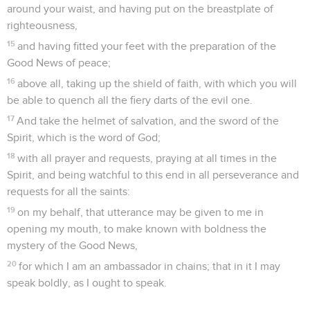
around your waist, and having put on the breastplate of
righteousness,
15
and having fitted your feet with the preparation of the
Good News of peace;
16
above all, taking up the shield of faith, with which you will
be able to quench all the fiery darts of the evil one.
17
And take the helmet of salvation, and the sword of the
Spirit, which is the word of God;
18
with all prayer and requests, praying at all times in the
Spirit, and being watchful to this end in all perseverance and
requests for all the saints:
19
on my behalf, that utterance may be given to me in
opening my mouth, to make known with boldness the
mystery of the Good News,
20
for which I am an ambassador in chains; that in it I may
speak boldly, as I ought to speak.