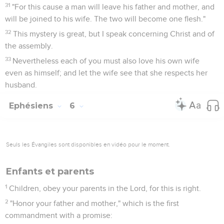
31
"For this cause a man will leave his father and mother, and
will be joined to his wife. The two will become one flesh."
32
This mystery is great, but I speak concerning Christ and of
the assembly.
33
Nevertheless each of you must also love his own wife
even as himself; and let the wife see that she respects her
husband.
Ephésiens
6
Seuls les Évangiles sont disponibles en vidéo pour le moment.
Enfants et parents
1
Children, obey your parents in the Lord, for this is right.
2
"Honor your father and mother," which is the first
commandment with a promise: