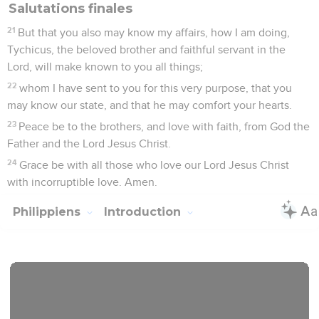
Salutations finales
21
But that you also may know my affairs, how I am doing,
Tychicus, the beloved brother and faithful servant in the
Lord, will make known to you all things;
22
whom I have sent to you for this very purpose, that you
may know our state, and that he may comfort your hearts.
23
Peace be to the brothers, and love with faith, from God the
Father and the Lord Jesus Christ.
24
Grace be with all those who love our Lord Jesus Christ
with incorruptible love. Amen.
Philippiens
Introduction