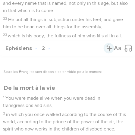
and every name that is named, not only in this age, but also
in that which is to come.
22
He put all things in subjection under his feet, and gave
him to be head over all things for the assembly,
23
which is his body, the fullness of him who fills all in all.
Ephésiens
2
Seuls les Évangiles sont disponibles en vidéo pour le moment.
De la mort à la vie
1
You were made alive when you were dead in
transgressions and sins,
2
in which you once walked according to the course of this
world, according to the prince of the power of the air, the
spirit who now works in the children of disobedience;