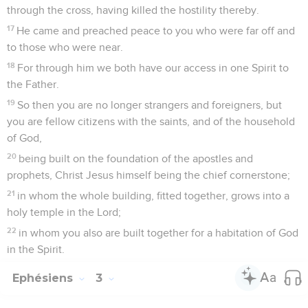
through the cross, having killed the hostility thereby.
17
He came and preached peace to you who were far off and
to those who were near.
18
For through him we both have our access in one Spirit to
the Father.
19
So then you are no longer strangers and foreigners, but
you are fellow citizens with the saints, and of the household
of God,
20
being built on the foundation of the apostles and
prophets, Christ Jesus himself being the chief cornerstone;
21
in whom the whole building, fitted together, grows into a
holy temple in the Lord;
22
in whom you also are built together for a habitation of God
in the Spirit.
Ephésiens
3