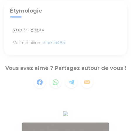
Étymologie
χαριν - χάριν
Voir définition
charis 5485
Vous avez aimé ? Partagez autour de vous !