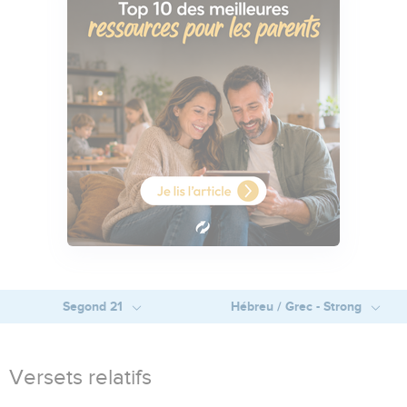
Segond 21
Hébreu / Grec - Strong
Versets relatifs