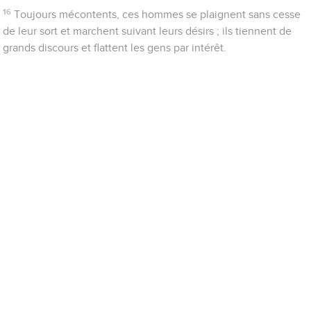
16
Toujours mécontents, ces hommes se plaignent sans cesse
de leur sort et marchent suivant leurs désirs ; ils tiennent de
grands discours et flattent les gens par intérêt.