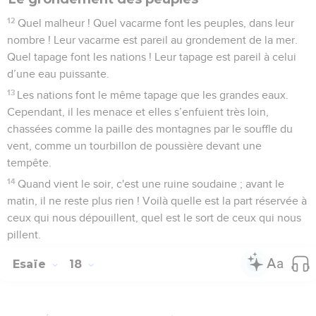
12
Quel malheur ! Quel vacarme font les peuples, dans leur
nombre ! Leur vacarme est pareil au grondement de la mer.
Quel tapage font les nations ! Leur tapage est pareil à celui
d’une eau puissante.
13
Les nations font le même tapage que les grandes eaux.
Cependant, il les menace et elles s’enfuient très loin,
chassées comme la paille des montagnes par le souffle du
vent, comme un tourbillon de poussière devant une
tempête.
14
Quand vient le soir, c'est une ruine soudaine ; avant le
matin, il ne reste plus rien ! Voilà quelle est la part réservée à
ceux qui nous dépouillent, quel est le sort de ceux qui nous
pillent.
Esaïe
18