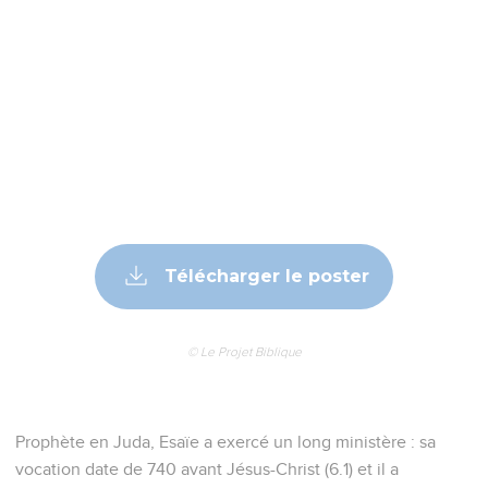
Télécharger le poster
© Le Projet Biblique
Prophète en Juda, Esaïe a exercé un long ministère : sa
vocation date de 740 avant Jésus-Christ (6.1) et il a