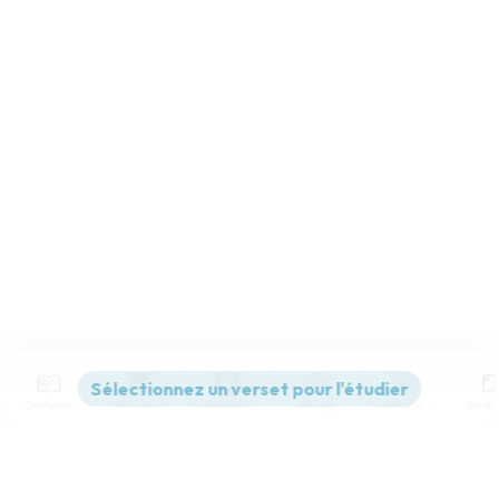
Contenus
Versions
Commentaires
Strong
Dictionnaire
Paramètres de lecture