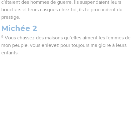
c'étaient des hommes de guerre. Ils suspendaient leurs
boucliers et leurs casques chez toi, ils te procuraient du
prestige.
Michée 2
9
Vous chassez des maisons qu’elles aiment les femmes de
mon peuple, vous enlevez pour toujours ma gloire à leurs
enfants.