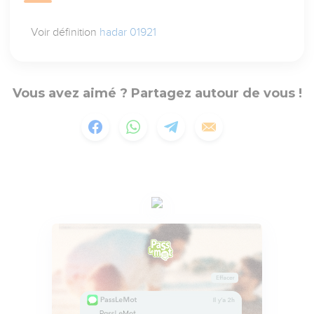
Voir définition
hadar 01921
Vous avez aimé ? Partagez autour de vous !