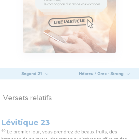
Segond 21
Hébreu / Grec - Strong
Versets relatifs
Lévitique 23
40
Le premier jour, vous prendrez de beaux fruits, des