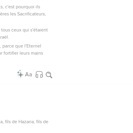
s, c'est pourquoi ils
ères les Sacrificateurs,
r tous ceux qui s'étaient
raël.
, parce que l'Eternel
 fortifier leurs mains
 fils de Hazaria, fils de