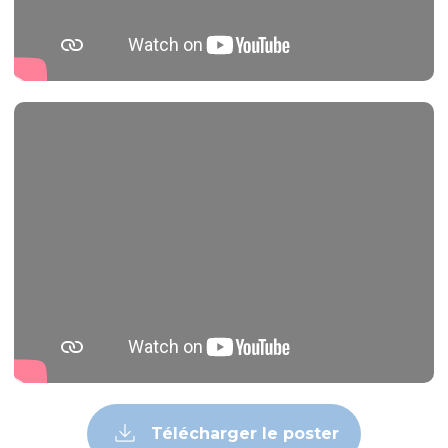
Télécharger le poster