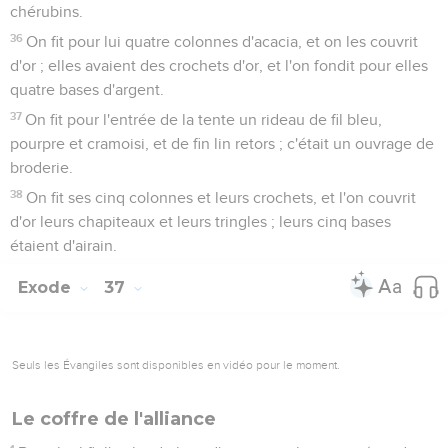
chérubins.
36
On fit pour lui quatre colonnes d'acacia, et on les couvrit
d'or ; elles avaient des crochets d'or, et l'on fondit pour elles
quatre bases d'argent.
37
On fit pour l'entrée de la tente un rideau de fil bleu,
pourpre et cramoisi, et de fin lin retors ; c'était un ouvrage de
broderie.
38
On fit ses cinq colonnes et leurs crochets, et l'on couvrit
d'or leurs chapiteaux et leurs tringles ; leurs cinq bases
étaient d'airain.
Exode
37
Seuls les Évangiles sont disponibles en vidéo pour le moment.
Le coffre de l'alliance