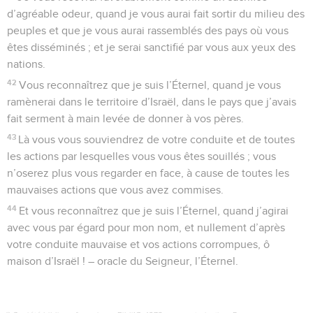
d’agréable odeur, quand je vous aurai fait sortir du milieu des
peuples et que je vous aurai rassemblés des pays où vous
êtes disséminés ; et je serai sanctifié par vous aux yeux des
nations.
42
Vous reconnaîtrez que je suis l’Éternel, quand je vous
ramènerai dans le territoire d’Israël, dans le pays que j’avais
fait serment à main levée de donner à vos pères.
43
Là vous vous souviendrez de votre conduite et de toutes
les actions par lesquelles vous vous êtes souillés ; vous
n’oserez plus vous regarder en face, à cause de toutes les
mauvaises actions que vous avez commises.
44
Et vous reconnaîtrez que je suis l’Éternel, quand j’agirai
avec vous par égard pour mon nom, et nullement d’après
votre conduite mauvaise et vos actions corrompues, ô
maison d’Israël ! – oracle du Seigneur, l’Éternel.